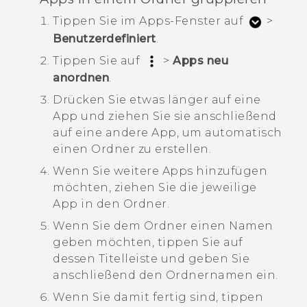
Tippen Sie im
Apps
-Fenster auf
>
Benutzerdefiniert
.
Tippen Sie auf
>
Apps neu
anordnen
.
Drücken Sie etwas länger auf eine
App und ziehen Sie sie anschließend
auf eine andere App, um automatisch
einen Ordner zu erstellen.
Wenn Sie weitere Apps hinzufügen
möchten, ziehen Sie die jeweilige
App in den Ordner.
Wenn Sie dem Ordner einen Namen
geben möchten, tippen Sie auf
dessen Titelleiste und geben Sie
anschließend den Ordnernamen ein.
Wenn Sie damit fertig sind, tippen