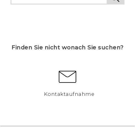
Finden Sie nicht wonach Sie suchen?
Kontaktaufnahme