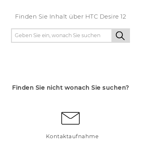
Finden Sie Inhalt über‎ HTC Desire 12
Finden Sie nicht wonach Sie suchen?
Kontaktaufnahme