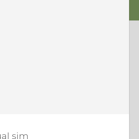
al sim