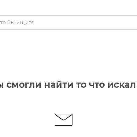
ы смогли найти то что искал