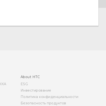
About HTC
ЖКА
ESG
Инвестирование
Политика конфиденциальности
Безопасность продуктов