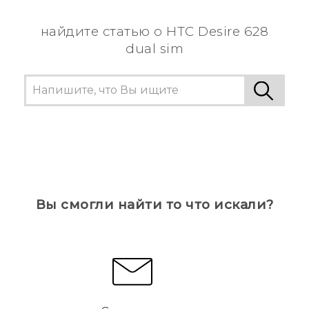
информацию.
найдите статью о HTC Desire 628
dual sim
Вы смогли найти то что искали?