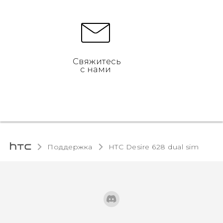
Свяжитесь
с нами
Поддержка
HTC Desire 628 dual sim‎