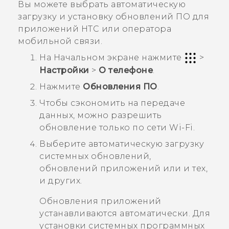
Вы можете выбрать автоматическую
загрузку и установку обновлений ПО для
приложений HTC или оператора
мобильной связи.
На
Начальном
экране нажмите
>
Настройки
>
О телефоне
.
Нажмите
Обновления ПО
.
Чтобы сэкономить на передаче
данных, можно разрешить
обновление только по сети
Wi-Fi
.
Выберите автоматическую загрузку
системных обновлений,
обновлений приложений или и тех,
и других.
Обновления приложений
устанавливаются автоматически. Для
установки системных программных