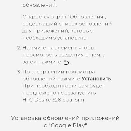
обновлении.
Откроется экран
"Обновления"
,
содержащий список обновлений
для приложений, которые
необходимо установить.
Нажмите на элемент, чтобы
просмотреть сведения о нем, а
затем нажмите
.
По завершении просмотра
обновлений нажмите
Установить
.
При необходимости вам будет
предложено перезапустить
HTC Desire 628 dual sim
.
Установка обновлений приложений
с "‍
Google Play
"‍