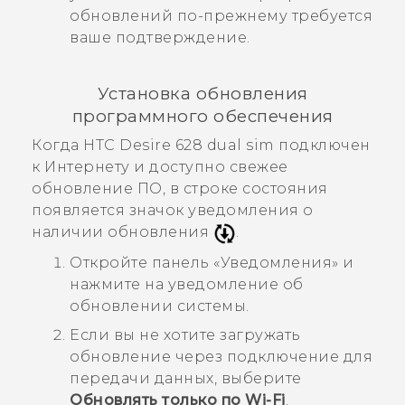
обновлений по-прежнему требуется
ваше подтверждение.
Установка обновления
программного обеспечения
Когда
HTC Desire 628 dual sim
подключен
к Интернету и доступно свежее
обновление ПО, в строке состояния
появляется значок уведомления о
наличии обновления
.
Откройте панель «Уведомления» и
нажмите на уведомление об
обновлении системы.
Если вы не хотите загружать
обновление через подключение для
передачи данных, выберите
Обновлять только по Wi-Fi
.