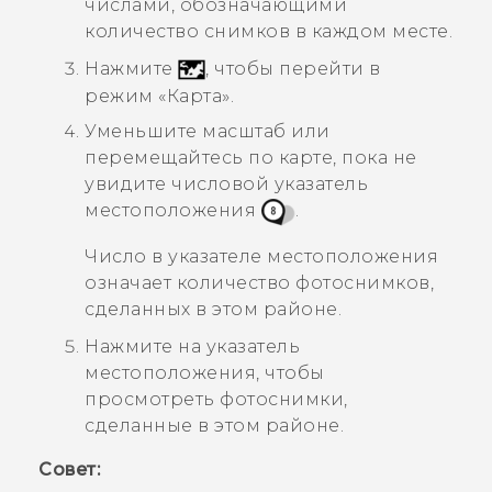
числами, обозначающими
количество снимков в каждом месте.
Нажмите
, чтобы перейти в
режим «Карта».
Уменьшите масштаб или
перемещайтесь по карте, пока не
увидите числовой указатель
местоположения
.
Число в указателе местоположения
означает количество фотоснимков,
сделанных в этом районе.
Нажмите на указатель
местоположения, чтобы
просмотреть фотоснимки,
сделанные в этом районе.
Совет: