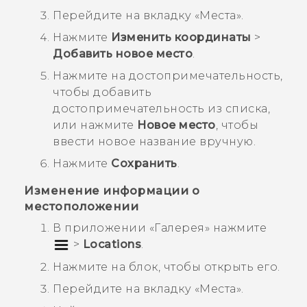
Перейдите на вкладку «
Места
».
Нажмите
Изменить координаты
>
Добавить новое место
.
Нажмите на достопримечательность,
чтобы добавить
достопримечательность из списка,
или нажмите
Новое место
, чтобы
ввести новое название вручную.
Нажмите
Сохранить
.
Изменение информации о
местоположении
В приложении «
Галерея
» нажмите
>
Locations
.
Нажмите на блок, чтобы открыть его.
Перейдите на вкладку «
Места
».