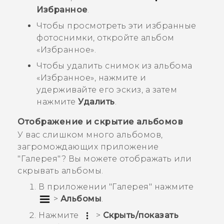
Избранное
.
Чтобы просмотреть эти избранные
фотоснимки, откройте альбом
«
Избранное
».
Чтобы удалить снимок из альбома
«
Избранное
», нажмите и
удерживайте его эскиз, а затем
нажмите
Удалить
.
Отображение и скрытие альбомов
У вас слишком много альбомов,
загромождающих приложение
"‍
Галерея
"‍? Вы можете отображать или
скрывать альбомы.
В приложении "‍
Галерея
"‍ нажмите
>
Альбомы
.
Нажмите
>
Скрыть/показать