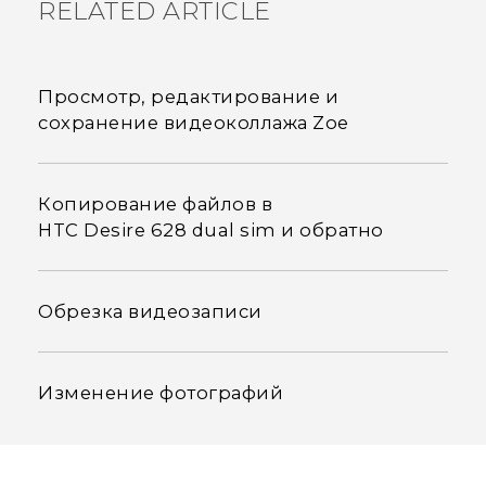
RELATED ARTICLE
Просмотр, редактирование и
сохранение видеоколлажа Zoe
Копирование файлов в
HTC Desire 628 dual sim и обратно
Обрезка видеозаписи
Изменение фотографий