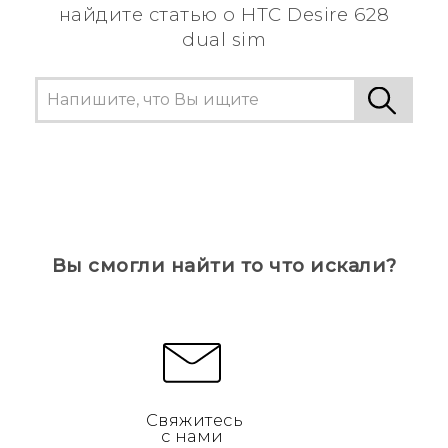
найдите статью о HTC Desire 628
dual sim
Вы смогли найти то что искали?
Свяжитесь
с нами