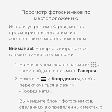
Просмотр фотоснимков по
местоположению
Используя режим «Карта», можно
просматривать фотоснимки в
соответствии с местоположением.
Внимание!:
На карте отображаются
только снимки с геометками.
На
Начальном
экране нажмите
, а
затем найдите и нажмите
Галерея
.
Нажмите
>
Координаты
, чтобы
переключиться в режим
«
Координаты
».
Вы увидите блоки фотоснимков,
сделанных в определенных местах, с