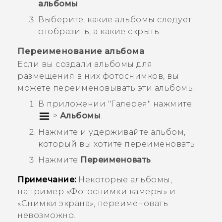
альбомы
.
Выберите, какие альбомы следует
отобразить, а какие скрыть.
Переименование альбома
Если вы создали альбомы для
размещения в них фотоснимков, вы
можете переименовывать эти альбомы.
В приложении "‍
Галерея
"‍ нажмите
>
Альбомы
.
Нажмите и удерживайте альбом,
который вы хотите переименовать.
Нажмите
Переименовать
.
Примечание:
Некоторые альбомы,
например «
Фотоснимки камеры
» и
«
Снимки экрана
», переименовать
невозможно.