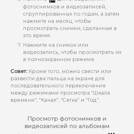
фотоснимков и видеозаписей,
сгруппированных по годам, а затем
нажмите на месяц, чтобы
просмотреть снимки, сделанные в
это время.
Нажмите на снимок или
видеозапись, чтобы просмотреть их
в полноэкранном режиме.
Совет:
Кроме того, можно свести или
развести два пальца на экране для
последовательного переключения
между режимами просмотра "‍Шкала
времени"‍, "‍Канал"‍, "‍Сетка"‍ и "‍Год"‍.
Просмотр фотоснимков и
видеозаписей по альбомам