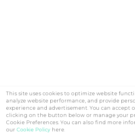
This site uses cookies to optimize website functi
analyze website performance, and provide pers
experience and advertisement. You can accept o
clicking on the button below or manage your p
Cookie Preferences. You can also find more inf
our
Cookie Policy
here.