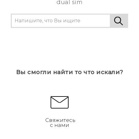
dual sim
Вы смогли найти то что искали?
Свяжитесь
с нами