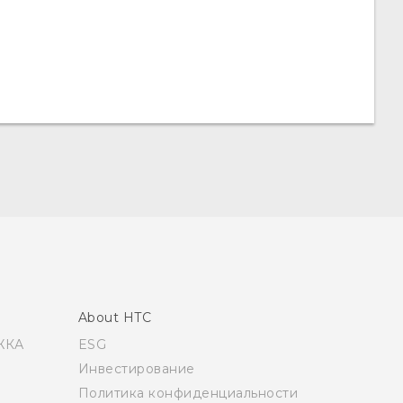
About HTC
ЖКА
ESG
Инвестирование
Политика конфиденциальности