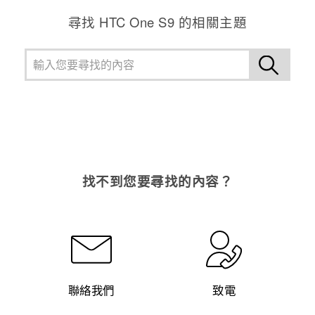
尋找 HTC One S9 的相關主題
登入
找不到您要尋找的內容？
聯絡我們
致電