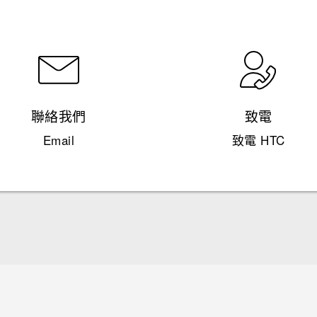
聯絡我們
致電
Email
致電 HTC
快速入門手冊