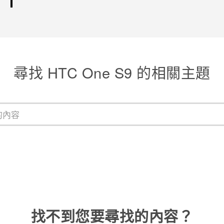
尋找 HTC One S9 的相關主題
找不到您要尋找的內容？