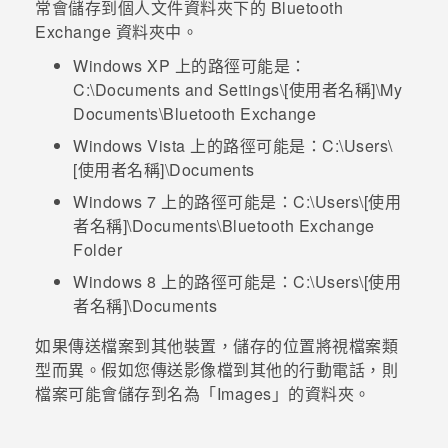
常會儲存到個人文件資料夾下的
Bluetooth
Exchange
資料夾中。
登入
Windows XP 上的路徑可能是：
C:\Documents and Settings\[使用者名稱]\My
Documents\Bluetooth Exchange
Windows Vista 上的路徑可能是：
C:\Users\
[使用者名稱]\Documents
Windows 7 上的路徑可能是：
C:\Users\[使用
者名稱]\Documents\Bluetooth Exchange
Folder
Windows 8 上的路徑可能是：
C:\Users\[使用
者名稱]\Documents
如果傳送檔案到其他裝置，儲存的位置將視檔案類
型而異。假如您傳送影像檔到其他的行動電話，則
檔案可能會儲存到名為「Images」的資料夾。