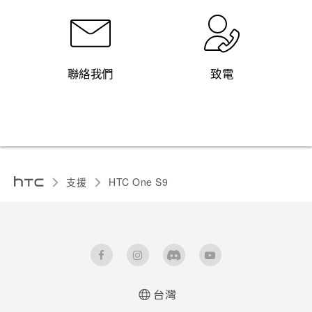
聯絡我們
致電
支援
HTC One S9‎
台灣