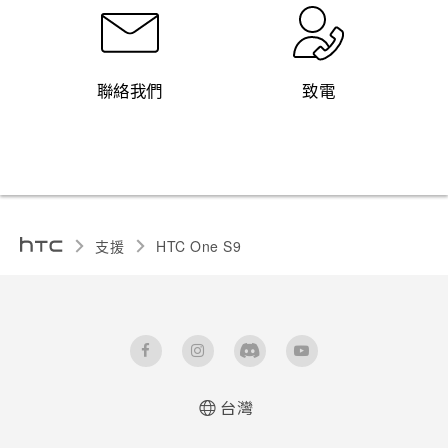
聯絡我們
致電
支援
HTC One S9‎
台灣
快速入門手冊