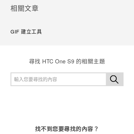
相關文章
GIF 建立工具
尋找 HTC One S9 的相關主題
找不到您要尋找的內容？