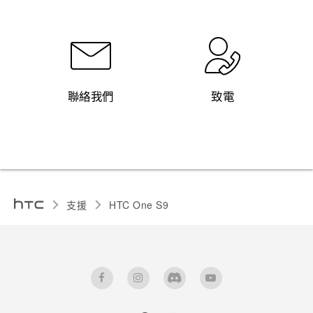
聯絡我們
致電
支援
HTC One S9‎