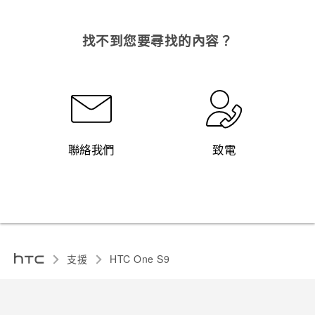
找不到您要尋找的內容？
聯絡我們
致電
支援
HTC One S9‎