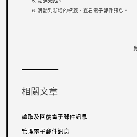
點選
完成
。
滑動到新增的標籤，查看電子郵件訊息。
感謝您！
相關文章
讀取及回覆電子郵件訊息
管理電子郵件訊息