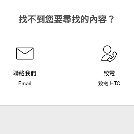
找不到您要尋找的內容？
聯絡我們
致電
Email
致電 HTC