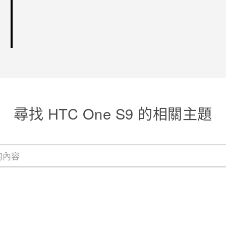
尋找 HTC One S9 的相關主題