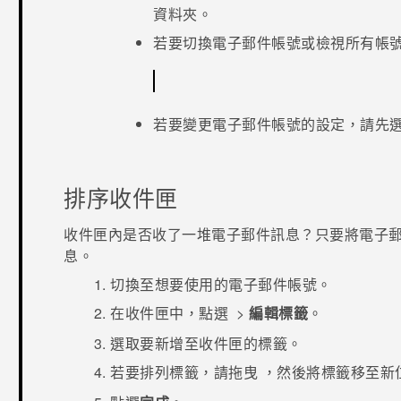
資料夾。
若要切換電子郵件帳號或檢視所有帳
若要變更電子郵件帳號的設定，請先
排序收件匣
收件匣內是否收了一堆電子郵件訊息？只要將電子
息。
切換至想要使用的電子郵件帳號。
在收件匣中，點選
>
編輯標籤
。
選取要新增至收件匣的標籤。
若要排列標籤，請拖曳
，然後將標籤移至新