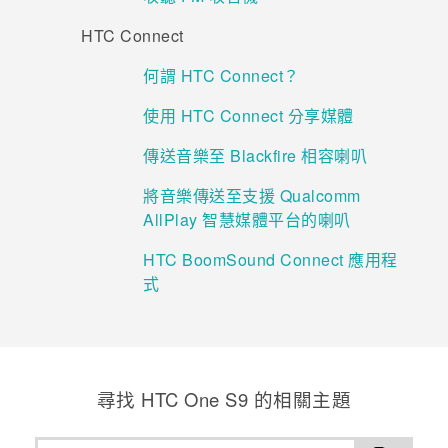
HTC Connect
登入
何謂 HTC Connect？
使用 HTC Connect 分享媒體
傳送音樂至 Blackfire 相容喇叭
將音樂傳送至支援 Qualcomm
AllPlay 智慧媒體平台的喇叭
HTC BoomSound Connect 應用程
式
尋找 HTC One S9 的相關主題