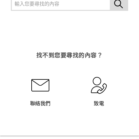
找不到您要尋找的內容？
聯絡我們
致電