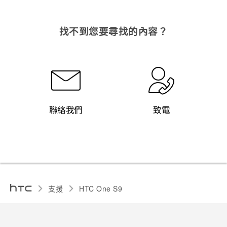
找不到您要尋找的內容？
聯絡我們
致電
支援
HTC One S9‎