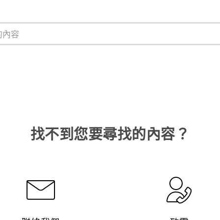
找不到您要尋找的內容？