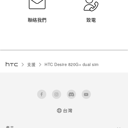
聯絡我們
致電
支援
HTC Desire 820G+ dual sim‎
台灣
快速入門手冊