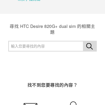
登入
尋找 HTC Desire 820G+ dual sim 的相關主
題
找不到您要尋找的內容？