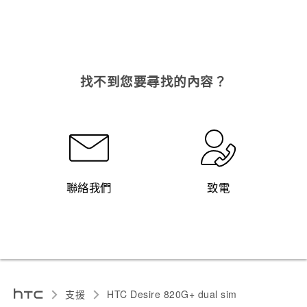
找不到您要尋找的內容？
聯絡我們
致電
支援
HTC Desire 820G+ dual sim‎