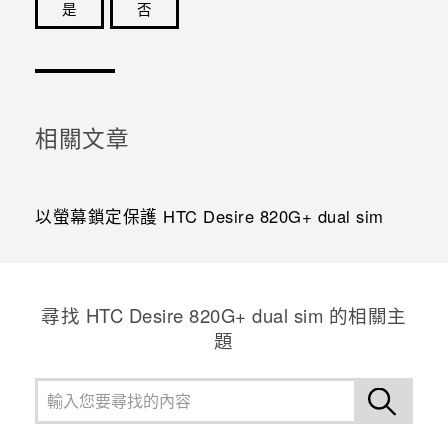
是
否
感謝您！您的意見回報可協助他人查看最實用的資訊。
相關文章
以螢幕鎖定保護 HTC Desire 820G‍+ dual sim
尋找 HTC Desire 820G+ dual sim 的相關主
題