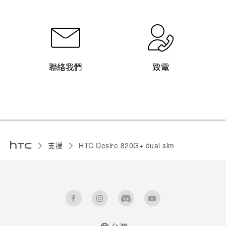
聯絡我們
致電
支援
HTC Desire 820G+ dual sim‎