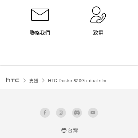
聯絡我們
致電
支援
HTC Desire 820G+ dual sim‎
台灣