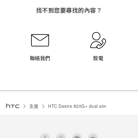
找不到您要尋找的內容？
聯絡我們
致電
支援
HTC Desire 820G+ dual sim‎