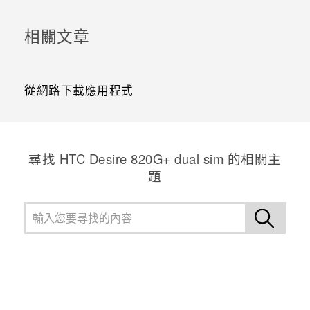
相關文章
從網路下載應用程式
尋找 HTC Desire 820G+ dual sim 的相關主
題