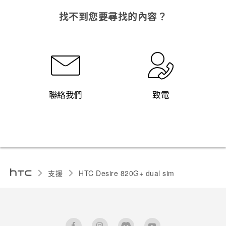
找不到您要尋找的內容？
聯絡我們
致電
支援
HTC Desire 820G+ dual sim‎