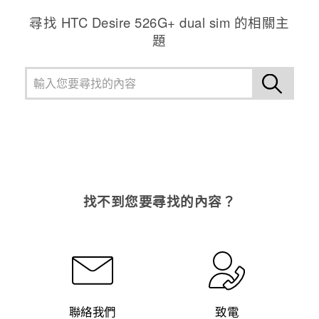
尋找 HTC Desire 526G+ dual sim 的相關主
登入
題
找不到您要尋找的內容？
聯絡我們
致電