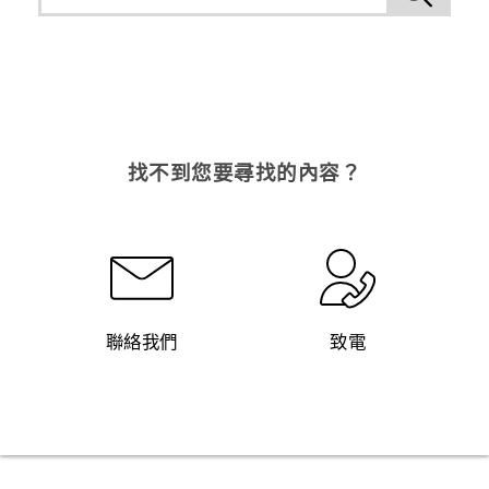
找不到您要尋找的內容？
聯絡我們
致電