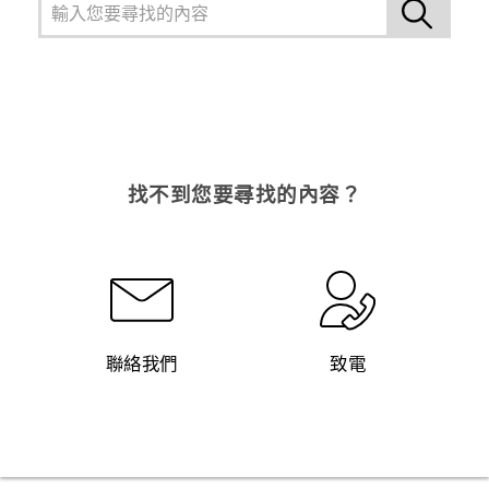
找不到您要尋找的內容？
聯絡我們
致電