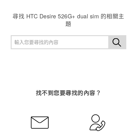
尋找 HTC Desire 526G+ dual sim 的相關主
題
找不到您要尋找的內容？