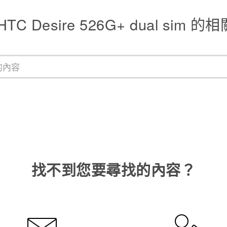
TC Desire 526G+ dual sim 
找不到您要尋找的內容？