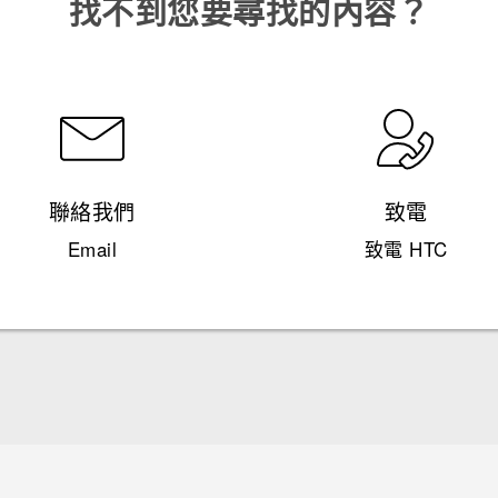
找不到您要尋找的內容？
聯絡我們
致電
Email
致電 HTC