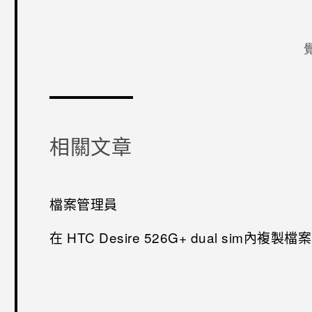
感謝您！
相關文章
檔案管理員
在 HTC Desire 526G+ dual sim內複製檔案