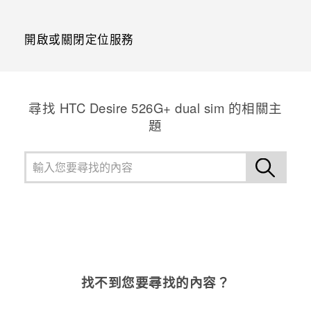
開啟或關閉定位服務
尋找 HTC Desire 526G+ dual sim 的相關主
題
找不到您要尋找的內容？