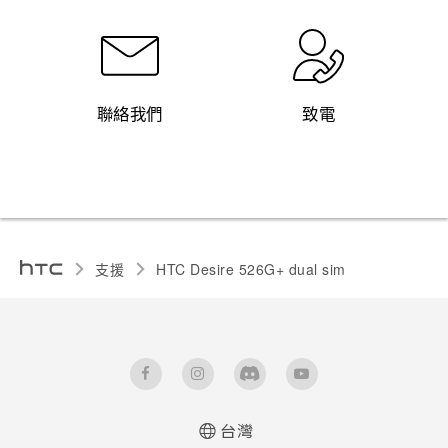
聯絡我們
致電
支援
HTC Desire 526G+ dual sim‎
台灣