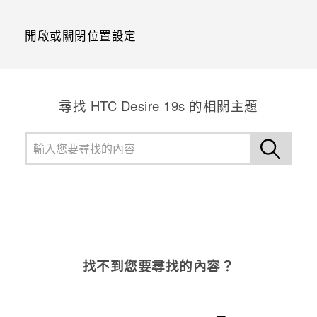
開啟或關閉位置設定
尋找 ‎HTC Desire 19s 的相關主題
找不到您要尋找的內容？