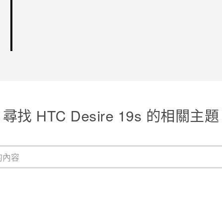
尋找 ‎HTC Desire 19s 的相關主題