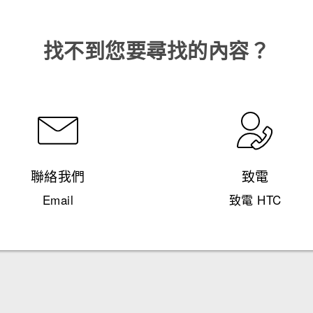
找不到您要尋找的內容？
聯絡我們
致電
Email
致電 HTC