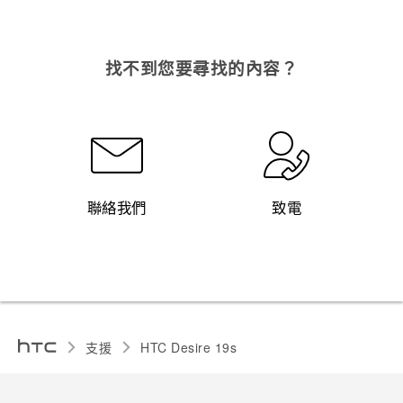
找不到您要尋找的內容？
聯絡我們
致電
支援
‎HTC Desire 19s‎