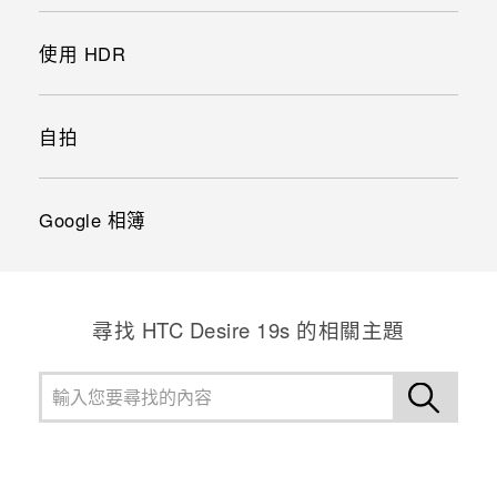
使用 HDR
自拍
Google 相簿
尋找 ‎HTC Desire 19s 的相關主題