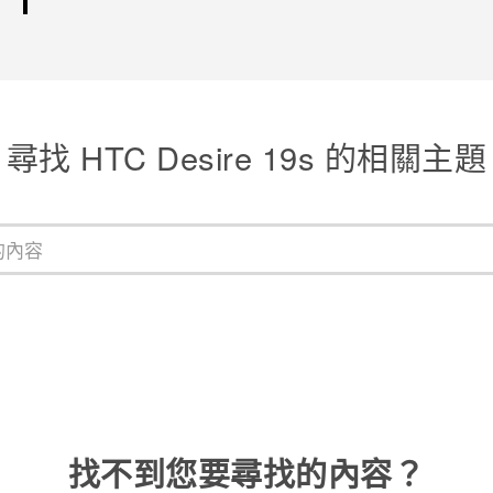
尋找 ‎HTC Desire 19s 的相關主題
找不到您要尋找的內容？