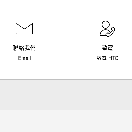
聯絡我們
致電
Email
致電 HTC
快速入門手冊
使用手冊