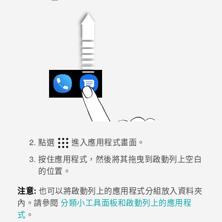
登入
點選
進入
應用程式
畫面。
按住應用程式，然後將其拖曳到啟動列上空白
的位置。
注意:
也可以將啟動列上的應用程式分組放入資料夾
內。請參閱
分類小工具面板和啟動列上的應用程
式
。