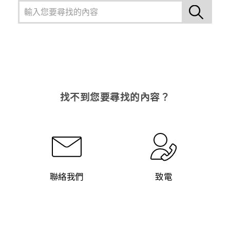
找不到您要尋找的內容？
聯絡我們
致電