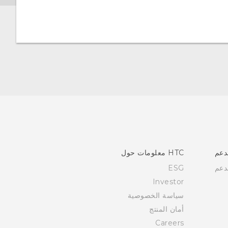
دعم
HTC معلومات حول
دعم
ESG
Investor
سياسة الخصوصية
أمان المنتج
Careers