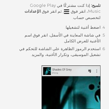
تلميح:
إذا كنت مشتركًا في Google Play
Music، انقر فوق
, ثم انقر فوق
الإعدادات
لتخصيص حساب.
اضغط أغنية لتشغيلها.
في شاشة المعاينة في الأسفل، انقر فوق اسم
الأغنية للعرض الكامل.
استخدم الرموز الظاهرة على الشاشة للتحكم في
تشغيل الموسيقى، وتكرار الأغنية، والمزيد.