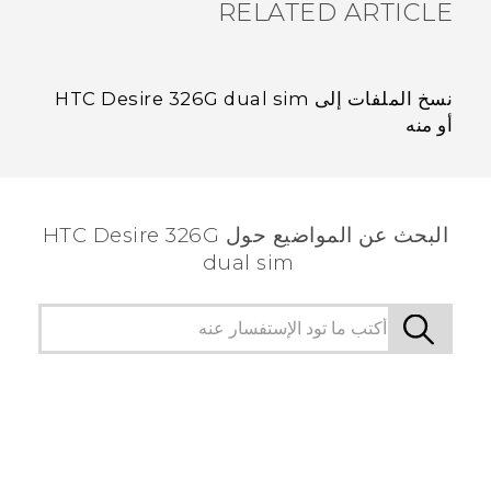
RELATED ARTICLE
نسخ الملفات إلى HTC Desire 326G dual sim
أو منه
البحث عن المواضيع حول HTC Desire 326G
dual sim