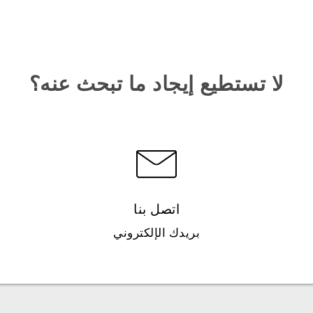
لا تستطيع إيجاد ما تبحث عنه؟
اتصل بنا
بريدك الإلكتروني