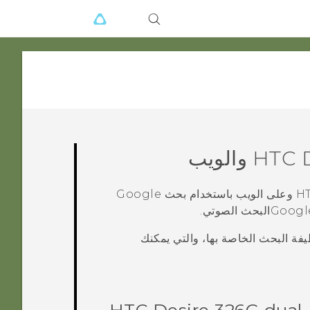
HTC D
والويب
HT
وعلى الويب باستخدام بحث
Google
Googl
البحث الصوتي
.
فة البحث الخاصة بها، والتي يمكنك