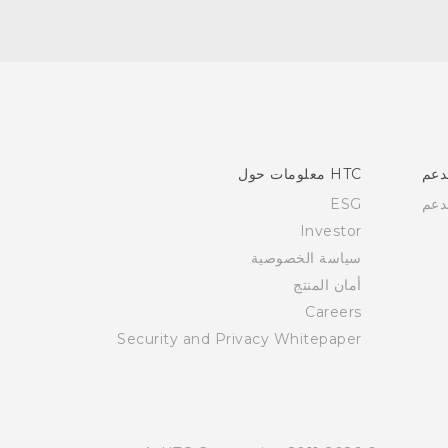
دعم
HTC معلومات حول
دعم
ESG
Investor
سياسة الخصوصية
أمان المنتج
Careers
Security and Privacy Whitepaper