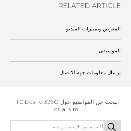
RELATED ARTICLE
المعرض وتمييزات الفيديو
الموسيقى
إرسال معلومات جهة الاتصال
البحث عن المواضيع حول HTC Desire 326G
dual sim