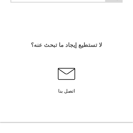
لا تستطيع إيجاد ما تبحث عنه؟
اتصل بنا