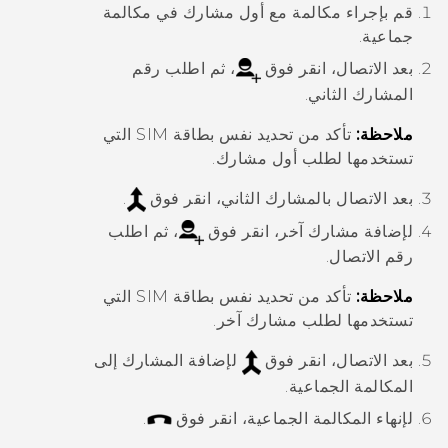
قم بإجراء مكالمة مع أول مشارك في مكالمة
جماعية.
بعد الاتصال، انقر فوق
، ثم اطلب رقم
المشارك الثاني.
ملاحظة:
تأكد من تحديد نفس بطاقة SIM التي
تستخدمها لطلب أول مشارك.
بعد الاتصال بالمشارك الثاني، انقر فوق
.
لإضافة مشارك آخر، انقر فوق
، ثم اطلب
رقم الاتصال.
ملاحظة:
تأكد من تحديد نفس بطاقة SIM التي
تستخدمها لطلب مشارك آخر.
بعد الاتصال، انقر فوق
لإضافة المشارك إلى
المكالمة الجماعية.
لإنهاء المكالمة الجماعية، انقر فوق
.