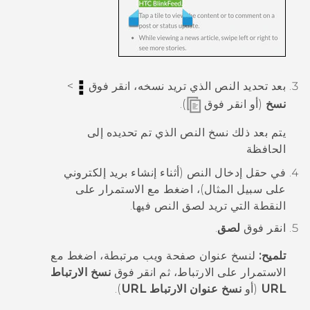
بعد تحديد النص الذي تريد نسخه، انقر فوق
>
نسخ
(أو انقر فوق
).
يتم بعد ذلك نسخ النص الذي تم تحديده إلى
الحافظة
في حقل إدخال النص (أثناء إنشاء بريد إلكتروني
على سبيل المثال)، اضغط مع الاستمرار على
النقطة التي تريد لصق النص فيها.
انقر فوق
لصق
.
تلميح:
لنسخ عنوان صفحة ويب مرتبطة، اضغط مع
الاستمرار على الارتباط، ثم انقر فوق
نسخ الارتباط
URL
(أو
نسخ عنوان الارتباط URL
).