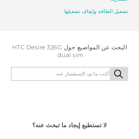
تشغيل الطاقة وإيقاف تشغيلها
البحث عن المواضيع حول HTC Desire 326G
dual sim
لا تستطيع إيجاد ما تبحث عنه؟