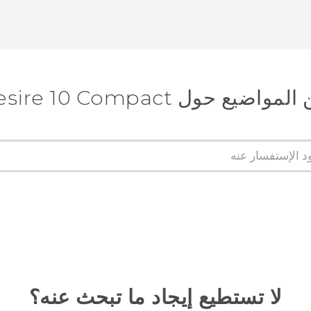
ع حول HTC Desire 10 Compact
لا تستطيع إيجاد ما تبحث عنه؟