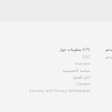
دعم
HTC معلومات حول
دعم
ESG
Investor
سياسة الخصوصية
أمان المنتج
Careers
Security and Privacy Whitepaper