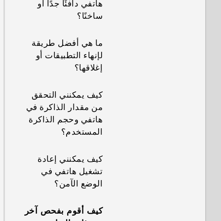
هاتفي دافئًا جدًا أو
ساخنًا؟
ما هي أفضل طريقة
لإنهاء التطبيقات أو
إغلاقها؟
كيف يمكنني التحقق
من مقدار الذاكرة في
هاتفي وحجم الذاكرة
المستخدم؟
كيف يمكنني إعادة
تشغيل هاتفي في
الوضع الآمن؟
كيف أقوم بفحص آخر