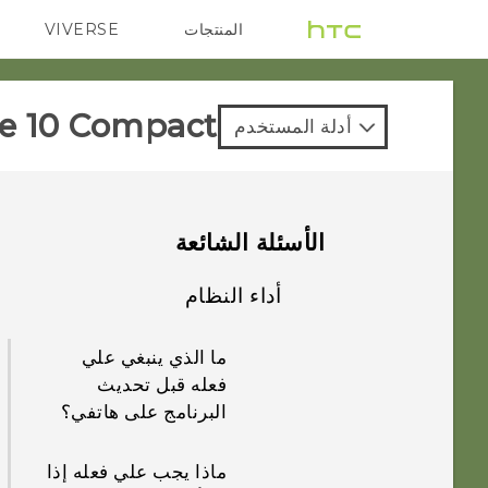
المنتجات
VIVERSE
G REIGNS
VIVE
e 10 Compact‎
أدلة المستخدم
الأسئلة الشائعة
أداء النظام
ما الذي ينبغي علي
فعله قبل تحديث
البرنامج على هاتفي؟
ماذا يجب علي فعله إذا