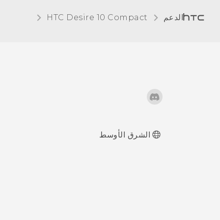
الدعم
HTC Desire 10 Compact‎
الشرق الأوسط