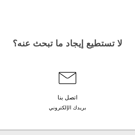
لا تستطيع إيجاد ما تبحث عنه؟
اتصل بنا
بريدك الإلكتروني