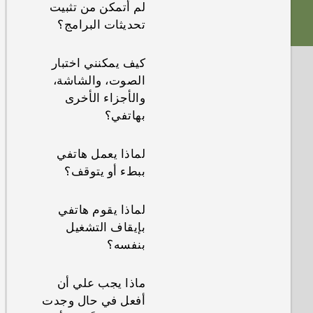
لم أتمكن من تثبيت
تحديثات البرامج؟
كيف يمكنني اختبار
الصوت، والشاشة،
والأجزاء الأخرى
بهاتفي؟
لماذا يعمل هاتفي
ببطء أو يتوقف؟
لماذا يقوم هاتفي
بإيقاف التشغيل
بنفسه؟
ماذا يجب علي أن
أفعل في حال وجدت