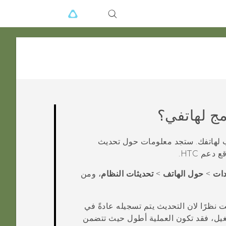
ج لهاتفي؟
ستجد معلومات حول تحديث
دات
>
حول الهاتف
>
تحديثات النظام
، ومن
ظرًا لان التحديث يتم تسجيله عادةً في
غيل، فقد تكون العملية أطول حيث تتضمن