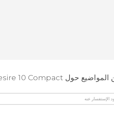
ع حول HTC Desire 10 Compact