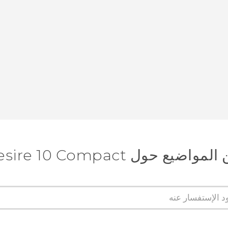
ع حول HTC Desire 10 Compact