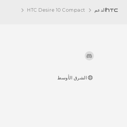
الدعم
HTC Desire 10 Compact‎
الشرق الأوسط