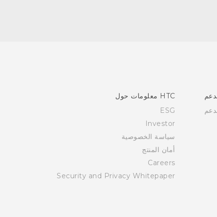
دعم
HTC معلومات حول
دعم
ESG
Investor
سياسة الخصوصية
أمان المنتج
Careers
Security and Privacy Whitepaper