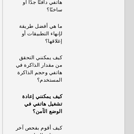
هاتفي دافئًا جدًا أو
ساخنًا؟
ما هي أفضل طريقة
لإنهاء التطبيقات أو
إغلاقها؟
كيف يمكنني التحقق
من مقدار الذاكرة في
هاتفي وحجم الذاكرة
المستخدم؟
كيف يمكنني إعادة
تشغيل هاتفي في
الوضع الآمن؟
كيف أقوم بفحص آخر