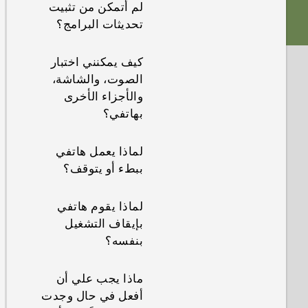
لم أتمكن من تثبيت
تحديثات البرامج؟
كيف يمكنني اختبار
الصوت، والشاشة،
والأجزاء الأخرى
بهاتفي؟
لماذا يعمل هاتفي
ببطء أو يتوقف؟
لماذا يقوم هاتفي
بإيقاف التشغيل
بنفسه؟
ماذا يجب علي أن
أفعل في حال وجدت