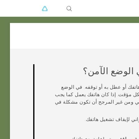
 الوضع الآمن؟
فك أو عطل به أو توقفه. في الوضع
ل مؤقت. إذا كان هاتفك يعمل كما يجب
 ومن غير المرجح أن تكون مشكلة في
اني لإيقاف تشغيل هاتفك.