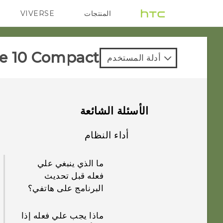
المنتجات
VIVERSE
G REIGNS
VIVE
e 10 Compact‎
أدلة المستخدم
الأسئلة الشائعة
أداء النظام
ما الذي ينبغي علي
فعله قبل تحديث
البرنامج على هاتفي؟
ماذا يجب علي فعله إذا