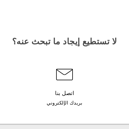
لا تستطيع إيجاد ما تبحث عنه؟
اتصل بنا
بريدك الإلكتروني