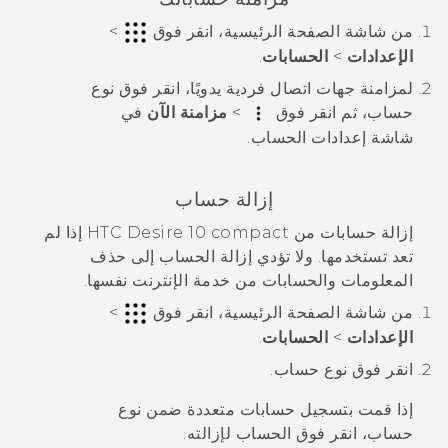
من شاشة
الصفحة الرئيسية
، انقر فوق
>
الإعدادات
>
الحسابات
.
لمزامنة جهات اتصال فردية يدويًا، انقر فوق نوع
حساب، ثم انقر فوق
>
مزامنة الآن
في
شاشة
إعدادات الحساب
.
إزالة حساب
إزالة حسابات من
HTC Desire 10 compact
إذا لم
تعد تستخدمها. ولا تؤدي إزالة الحساب إلى حذف
المعلومات والحسابات من خدمة الإنترنت نفسها.
من شاشة
الصفحة الرئيسية
، انقر فوق
>
الإعدادات
>
الحسابات
.
انقر فوق نوع حساب.
إذا قمت بتسجيل حسابات متعددة ضمن نوع
حساب، انقر فوق الحساب لإزالته.