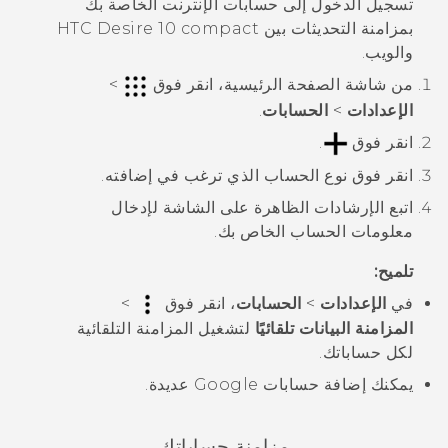
تسجيل الدخول إلى حسابات الإنترنت الخاصة بك
بمزامنة التحديثات بين
HTC Desire 10 compact
والويب.
من شاشة
الصفحة الرئيسية
، انقر فوق
>
الإعدادات
>
الحسابات
.
انقر فوق
.
انقر فوق نوع الحساب الذي ترغب في إضافته.
اتبع الإرشادات الظاهرة على الشاشة لإدخال
معلومات الحساب الخاص بك.
تلميح:
في
الإعدادات
>
الحسابات
، انقر فوق
>
المزامنة البيانات تلقائيًا
لتشغيل المزامنة التلقائية
لكل حساباتك.
يمكنك إضافة حسابات
Google
عديدة.
مزامنة حساباتك