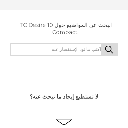
البحث عن المواضيع حول HTC Desire 10
Compact
لا تستطيع إيجاد ما تبحث عنه؟