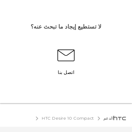
لا تستطيع إيجاد ما تبحث عنه؟
اتصل بنا
الدعم
HTC Desire 10 Compact‎