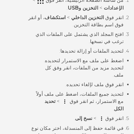
من شاشة
الصفحة الرئيسية
، انقر فوق
>
الإعدادات
>
التخزين وUSB
.
انقر فوق
التخزين الداخلي
>
استكشاف
، أو انقر
فوق اسم بطاقة التخزين.
افتح المجلد الذي يشتمل على الملفات الذي
ترغب في نسخها.
لتحديد الملفات أو إزالة تحديدها:
اضغط على ملف مع الاستمرار لتحديده.
لتحديد مزيد من الملفات، انقر وفق كل
ملف.
انقر فوق ملف لإلغاء تحديده.
لتحديد جميع الملفات، اضغط على ملف أولاً
مع الاستمرار، ثم انقر فوق
>
تحديد
الكل
.
انقر فوق
>
نسخ إلى
.
في قائمة
حفظ إلى
المنسدلة، اختر مكان نوع