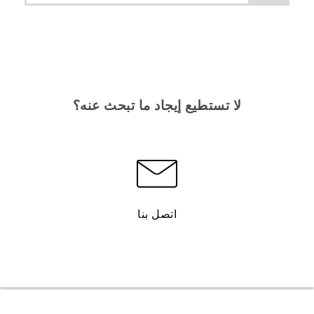
لا تستطيع إيجاد ما تبحث عنه؟
اتصل بنا