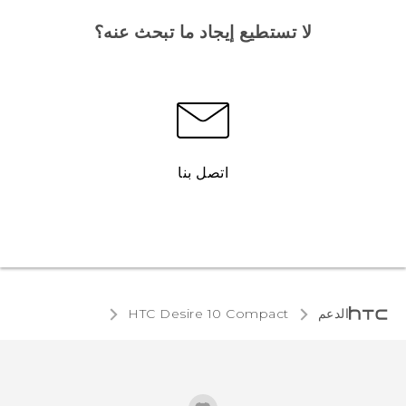
لا تستطيع إيجاد ما تبحث عنه؟
اتصل بنا
الدعم
HTC Desire 10 Compact‎