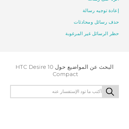
إعادة توجيه رسالة
حذف رسائل ومحادثات
حظر الرسائل غير المرغوبة
البحث عن المواضيع حول HTC Desire 10
Compact